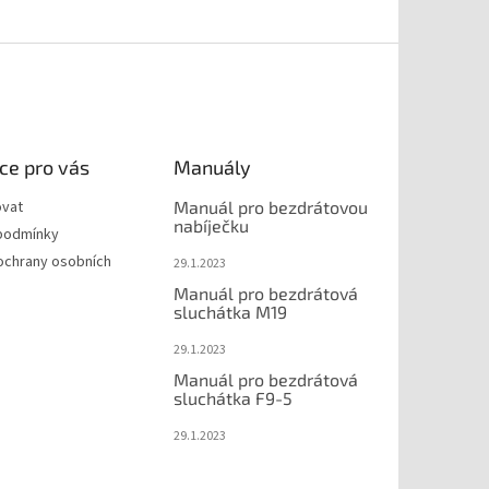
ce pro vás
Manuály
ovat
Manuál pro bezdrátovou
nabíječku
podmínky
ochrany osobních
29.1.2023
Manuál pro bezdrátová
sluchátka M19
29.1.2023
Manuál pro bezdrátová
sluchátka F9-5
29.1.2023