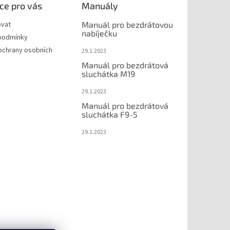
ce pro vás
Manuály
ovat
Manuál pro bezdrátovou
nabíječku
podmínky
ochrany osobních
29.1.2023
Manuál pro bezdrátová
sluchátka M19
29.1.2023
Manuál pro bezdrátová
sluchátka F9-5
29.1.2023