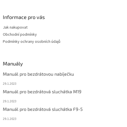
Informace pro vás
Jak nakupovat
Obchodní podmínky
Podmínky ochrany osobních údajů
Manuály
Manuál pro bezdrátovou nabíječku
29.1.2023
Manuál pro bezdrátová sluchátka M19
29.1.2023
Manuál pro bezdrátová sluchátka F9-5
29.1.2023